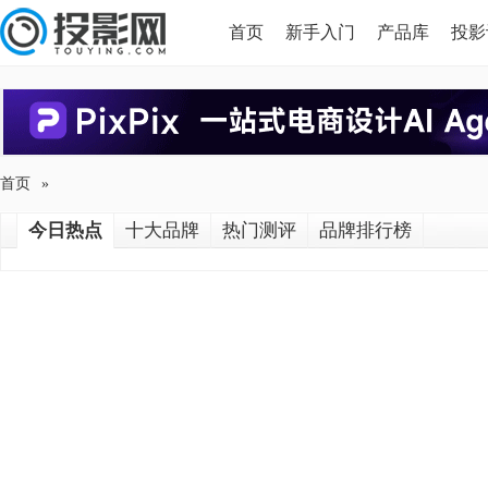
首页
新手入门
产品库
投影
HDMI版本对比
导读
首页
»
今日热点
十大品牌
热门测评
品牌排行榜